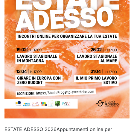
ESTATE ADESSO 2026Appuntamenti online per