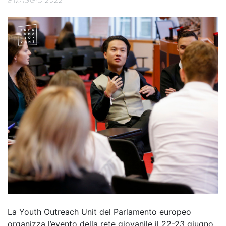
La Youth Outreach Unit del Parlamento europeo
organizza l’evento della rete giovanile il 22-23 giugno