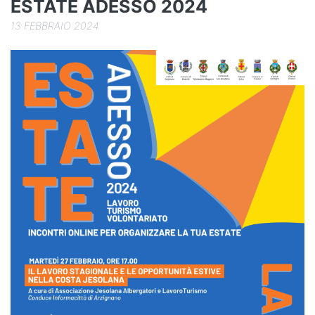
ESTATE ADESSO 2024
13 FEBBRAIO 2024