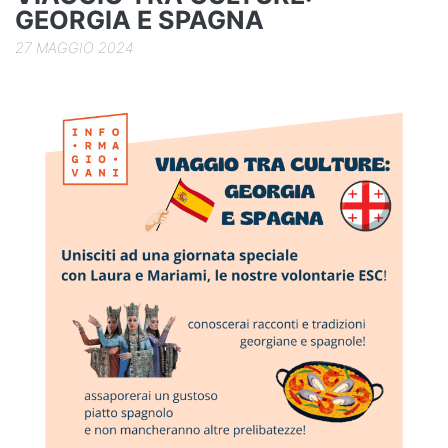
GEORGIA E SPAGNA
27 MAGGIO 2024