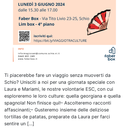
Ti piacerebbe fare un viaggio senza muoverti da
Schio? Unisciti a noi per una giornata speciale con
Laura e Mariami, le nostre volontarie ESC, con cui
esploreremo le loro culture: quella georgiana e quella
spagnola! Non finisce qui!– Ascolteremo racconti
affascinanti;– Gusteremo insieme delle deliziose
tortillas de patatas, preparate da Laura per farci
sentire un […]