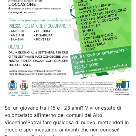
Sei un giovane tra i 15 e i 23 anni? Vivi un’estate di
volontariato all’interno dei comuni dell’Alto
Vicentino!Potrai fare qualcosa di nuovo, mettendoti in
gioco e sperimentando ambienti che non conosci!