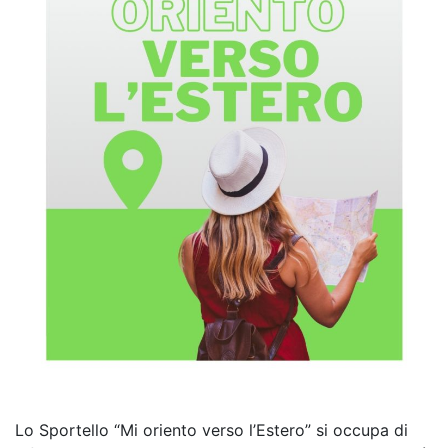
Lo Sportello “Mi oriento verso l’Estero” si occupa di