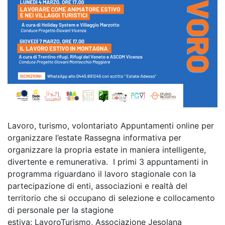
Lavoro, turismo, volontariato Appuntamenti online per
organizzare l’estate Rassegna informativa per
organizzare la propria estate in maniera intelligente,
divertente e remunerativa. I primi 3 appuntamenti in
programma riguardano il lavoro stagionale con la
partecipazione di enti, associazioni e realtà del
territorio che si occupano di selezione e collocamento
di personale per la stagione
estiva: LavoroTurismo, Associazione Jesolana