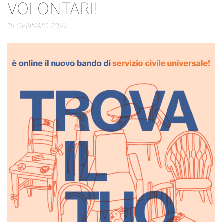
VOLONTARI!
15 GENNAIO 2025