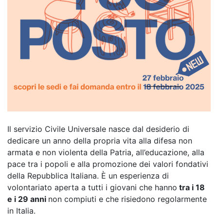
Il servizio Civile Universale nasce dal desiderio di
dedicare un anno della propria vita alla difesa non
armata e non violenta della Patria, all’educazione, alla
pace tra i popoli e alla promozione dei valori fondativi
della Repubblica Italiana. È un esperienza di
volontariato aperta a tutti i giovani che hanno
tra i 18
e i 29 anni
non compiuti e che risiedono regolarmente
in Italia.