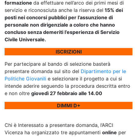
formazione
da effettuare nell’arco dei primi mesi di
servizio e riconosciuta anche la riserva del
15% dei
posti nei concorsi pubblici per l’assunzione di
personale non dirigenziale a coloro che hanno
concluso senza demeriti l’esperienza di Servizio
Civile Universale.
ISCRIZIONI
Per partecipare al bando di selezione basterà
presentare domanda sul sito del
Dipartimento per le
Politiche Giovanili
e selezionare il progetto a cui si
intende aderire seguendo la procedura descritta entro
e non oltre
giovedì 27 febbraio alle 14.00
DIMMI D+
Chi è Interessato a presentare domanda, l’ARCI
Vicenza ha organizzato tre appuntamenti
online
per