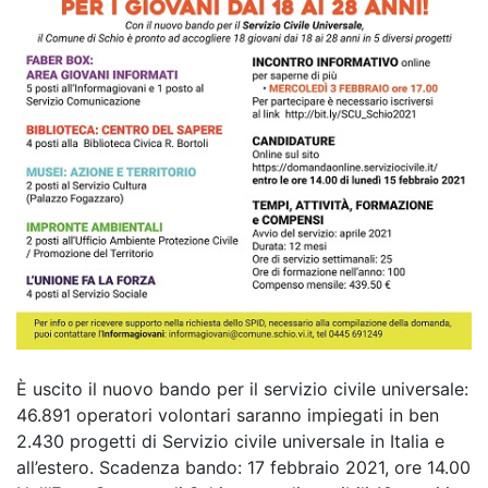
È uscito il nuovo bando per il servizio civile universale:
46.891 operatori volontari saranno impiegati in ben
2.430 progetti di Servizio civile universale in Italia e
all’estero. Scadenza bando: 17 febbraio 2021, ore 14.00