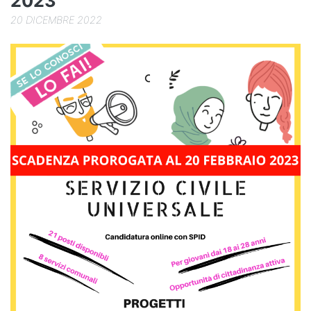
2023
20 DICEMBRE 2022