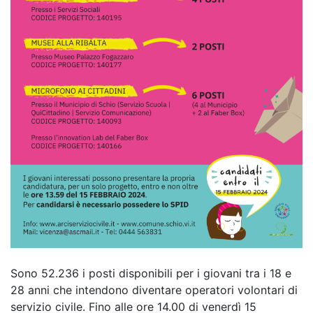
Sono 52.236 i posti disponibili per i giovani tra i 18 e
28 anni che intendono diventare operatori volontari di
servizio civile. Fino alle ore 14.00 di venerdì 15