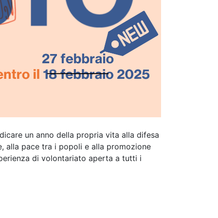
edicare un anno della propria vita alla difesa
, alla pace tra i popoli e alla promozione
perienza di volontariato aperta a tutti i