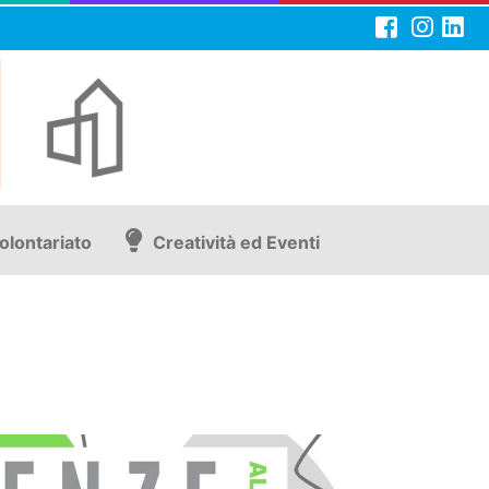
olontariato
Creatività ed Eventi