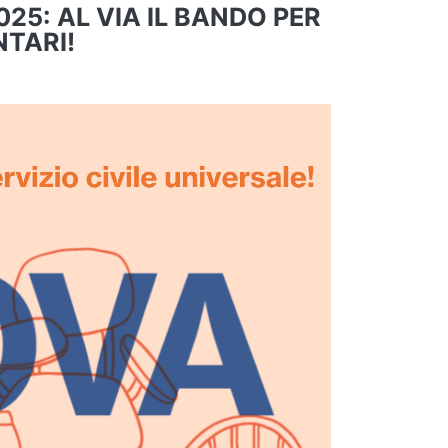
025: AL VIA IL BANDO PER
NTARI!