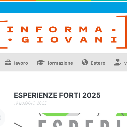
lavoro
formazione
Estero
v
ESPERIENZE FORTI 2025
19 MAGGIO 2025