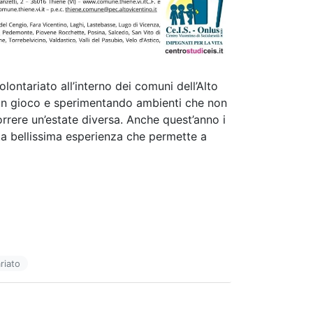
olontariato all’interno dei comuni dell’Alto
 in gioco e sperimentando ambienti che non
rrere un’estate diversa. Anche quest’anno i
ta bellissima esperienza che permette a
riato