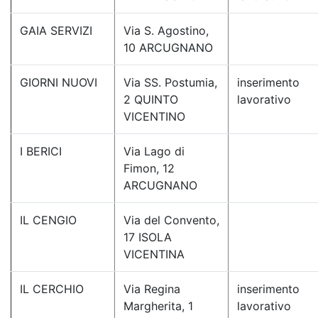
GAIA SERVIZI
Via S. Agostino,
10 ARCUGNANO
GIORNI NUOVI
Via SS. Postumia,
inserimento
2 QUINTO
lavorativo
VICENTINO
I BERICI
Via Lago di
Fimon, 12
ARCUGNANO
IL CENGIO
Via del Convento,
17 ISOLA
VICENTINA
IL CERCHIO
Via Regina
inserimento
Margherita, 1
lavorativo