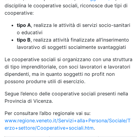
disciplina le cooperative sociali, riconosce due tipi di
cooperative:
tipo A
, realizza le attività di servizi socio-sanitari
o educativi
tipo B
, realizza attività finalizzate all’inserimento
lavorativo di soggetti socialmente svantaggiati
Le cooperative sociali si organizzano con una struttura
di tipo imprenditoriale, con soci lavoratori e lavoratori
dipendenti, ma in quanto soggetti no profit non
possono produrre utili di esercizio.
Segue l’elenco delle cooperative sociali presenti nella
Provincia di Vicenza.
Per consultare l’albo regionale vai su:
www.regione.veneto.it/Servizi+alla+Persona/Sociale/T
erzo+settore/Cooperative+sociali.htm
.