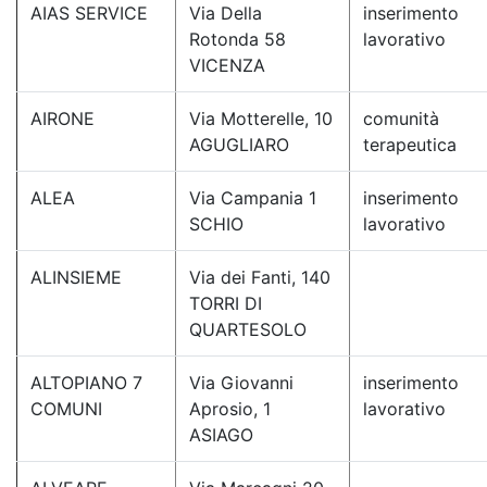
AIAS SERVICE
Via Della
inserimento
Rotonda 58
lavorativo
VICENZA
AIRONE
Via Motterelle, 10
comunità
AGUGLIARO
terapeutica
ALEA
Via Campania 1
inserimento
SCHIO
lavorativo
ALINSIEME
Via dei Fanti, 140
TORRI DI
QUARTESOLO
ALTOPIANO 7
Via Giovanni
inserimento
COMUNI
Aprosio, 1
lavorativo
ASIAGO