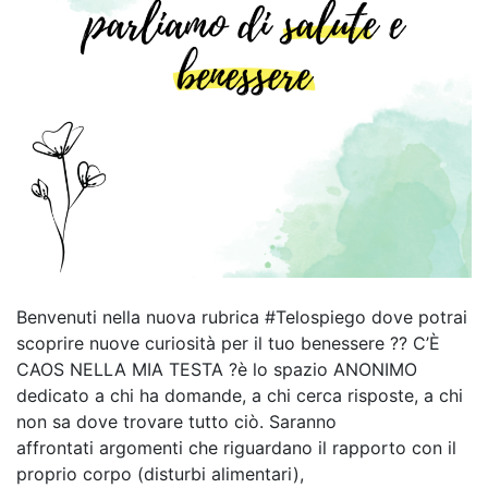
Benvenuti nella nuova rubrica #Telospiego dove potrai
scoprire nuove curiosità per il tuo benessere ?? C’È
CAOS NELLA MIA TESTA ?è lo spazio ANONIMO
dedicato a chi ha domande, a chi cerca risposte, a chi
non sa dove trovare tutto ciò. Saranno
affrontati argomenti che riguardano il rapporto con il
proprio corpo (disturbi alimentari),