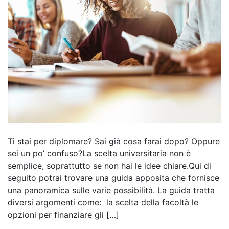
Ti stai per diplomare? Sai già cosa farai dopo? Oppure
sei un po’ confuso?La scelta universitaria non è
semplice, soprattutto se non hai le idee chiare.Qui di
seguito potrai trovare una guida apposita che fornisce
una panoramica sulle varie possibilità. La guida tratta
diversi argomenti come: la scelta della facoltà le
opzioni per finanziare gli […]