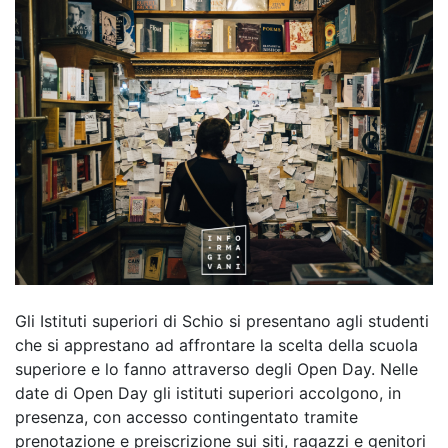
Gli Istituti superiori di Schio si presentano agli studenti
che si apprestano ad affrontare la scelta della scuola
superiore e lo fanno attraverso degli Open Day. Nelle
date di Open Day gli istituti superiori accolgono, in
presenza, con accesso contingentato tramite
prenotazione e preiscrizione sui siti, ragazzi e genitori