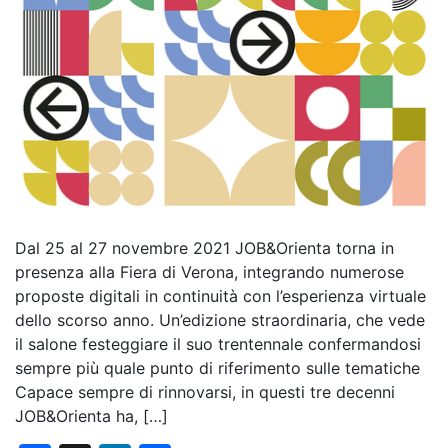
Dal 25 al 27 novembre 2021 JOB&Orienta torna in
presenza alla Fiera di Verona, integrando numerose
proposte digitali in continuità con l’esperienza virtuale
dello scorso anno. Un’edizione straordinaria, che vede
il salone festeggiare il suo trentennale confermandosi
sempre più quale punto di riferimento sulle tematiche
Capace sempre di rinnovarsi, in questi tre decenni
JOB&Orienta ha, […]