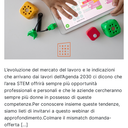
L’evoluzione del mercato del lavoro e le indicazioni
che arrivano dai lavori dell’Agenda 2030 ci dicono che
l’area STEM offrirà sempre più opportunità
professionali e personali e che le aziende cercheranno
sempre più donne in possesso di queste
competenze.Per conoscere insieme queste tendenze,
siamo lieti di invitarvi a questo webinar di
approfondimento.Colmare il mismatch domanda-
offerta […]