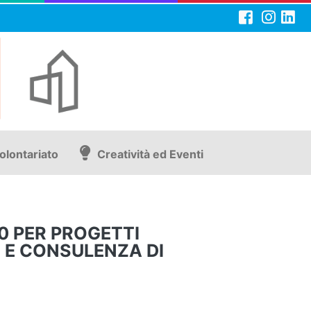
olontariato
Creatività ed Eventi
00 PER PROGETTI
 E CONSULENZA DI