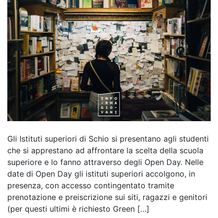
Gli Istituti superiori di Schio si presentano agli studenti
che si apprestano ad affrontare la scelta della scuola
superiore e lo fanno attraverso degli Open Day. Nelle
date di Open Day gli istituti superiori accolgono, in
presenza, con accesso contingentato tramite
prenotazione e preiscrizione sui siti, ragazzi e genitori
(per questi ultimi è richiesto Green […]