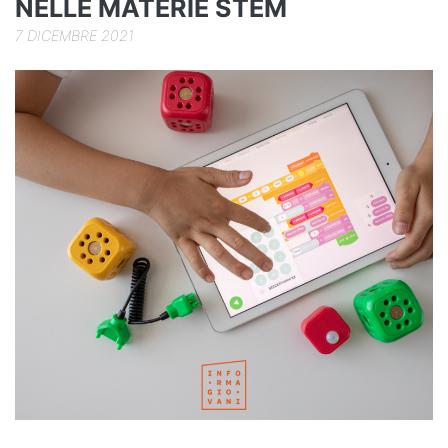
NELLE MATERIE STEM
7 DICEMBRE 2021