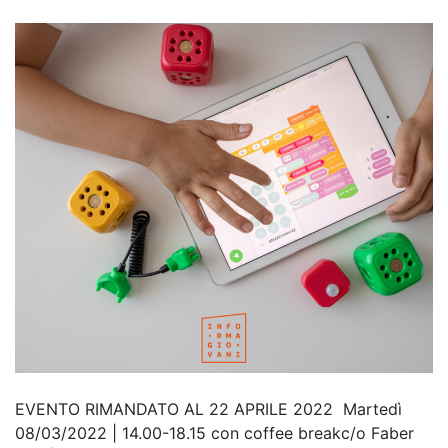
EVENTO RIMANDATO AL 22 APRILE 2022 Martedì
08/03/2022 | 14.00-18.15 con coffee breakc/o Faber