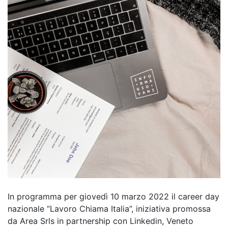
In programma per giovedì 10 marzo 2022 il career day
nazionale “Lavoro Chiama Italia”, iniziativa promossa
da Area Srls in partnership con Linkedin, Veneto