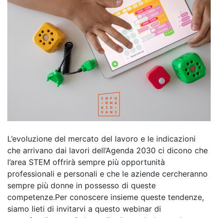
L’evoluzione del mercato del lavoro e le indicazioni
che arrivano dai lavori dell’Agenda 2030 ci dicono che
l’area STEM offrirà sempre più opportunità
professionali e personali e che le aziende cercheranno
sempre più donne in possesso di queste
competenze.Per conoscere insieme queste tendenze,
siamo lieti di invitarvi a questo webinar di