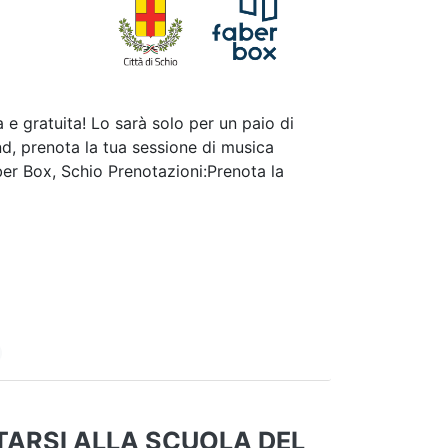
 e gratuita! Lo sarà solo per un paio di
nd, prenota la tua sessione di musica
er Box, Schio Prenotazioni:Prenota la
ARSI ALLA SCUOLA DEL