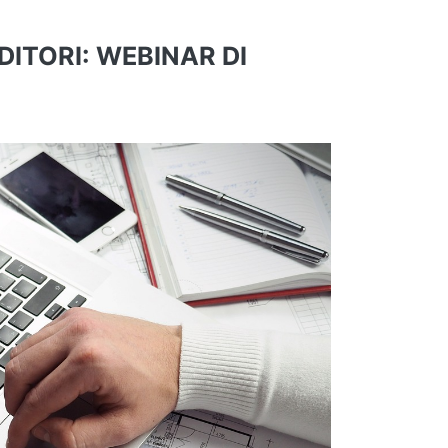
ITORI: WEBINAR DI