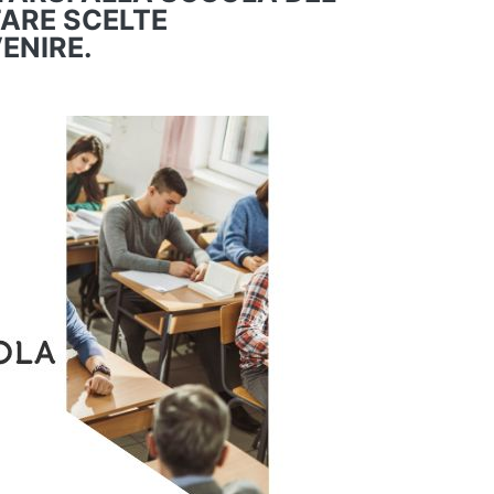
FARE SCELTE
ENIRE.