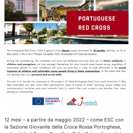
12 mesi – a partire da maggio 2022 – come ESC con
la Sezione Giovanile della Croce Rossa Portoghese,