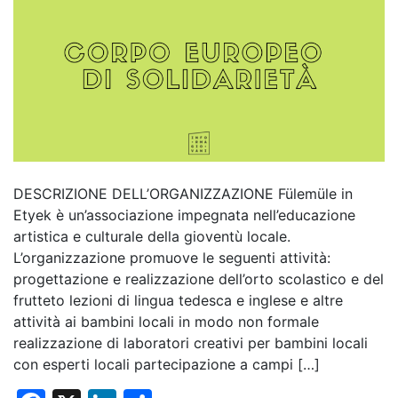
DESCRIZIONE DELL’ORGANIZZAZIONE Fülemüle in
Etyek è un’associazione impegnata nell’educazione
artistica e culturale della gioventù locale.
L’organizzazione promuove le seguenti attività:
progettazione e realizzazione dell’orto scolastico e del
frutteto lezioni di lingua tedesca e inglese e altre
attività ai bambini locali in modo non formale
realizzazione di laboratori creativi per bambini locali
con esperti locali partecipazione a campi […]