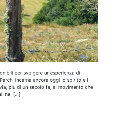
onibili per svolgere un’esperienza di
 Parchi incarna ancora oggi lo spirito e i
l via, più di un secolo fa, al movimento che
li nel […]