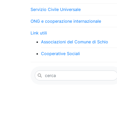
Servizio Civile Universale
ONG e cooperazione internazionale
Link utili
Associazioni del Comune di Schio
Cooperative Sociali