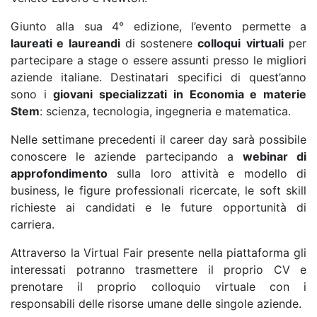
Giunto alla sua 4° edizione, l’evento permette a
laureati e laureandi
di sostenere
colloqui
virtuali
per
partecipare a stage o essere assunti presso le migliori
aziende italiane. Destinatari specifici di quest’anno
sono i
giovani specializzati in Economia e materie
Stem
: scienza, tecnologia, ingegneria e matematica.
Nelle settimane precedenti il career day sarà possibile
conoscere le aziende partecipando a
webinar di
approfondimento
sulla loro attività e modello di
business, le figure professionali ricercate, le soft skill
richieste ai candidati e le future opportunità di
carriera.
Attraverso la Virtual Fair presente nella piattaforma gli
interessati potranno trasmettere il proprio CV e
prenotare il proprio colloquio virtuale con i
responsabili delle risorse umane delle singole aziende.