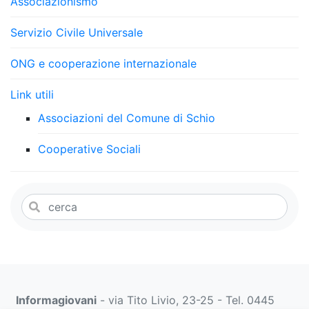
Associazionismo
Servizio Civile Universale
ONG e cooperazione internazionale
Link utili
Associazioni del Comune di Schio
Cooperative Sociali
Informagiovani
- via Tito Livio, 23-25 - Tel. 0445