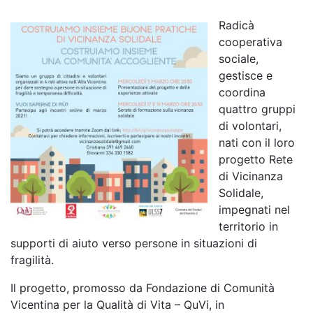
Radicà
cooperativa
sociale,
gestisce e
coordina
quattro gruppi
di volontari,
nati con il loro
progetto Rete
di Vicinanza
Solidale,
impegnati nel
territorio in
supporti di aiuto verso persone in situazioni di
fragilità.
Il progetto, promosso da Fondazione di Comunità
Vicentina per la Qualità di Vita – QuVi, in