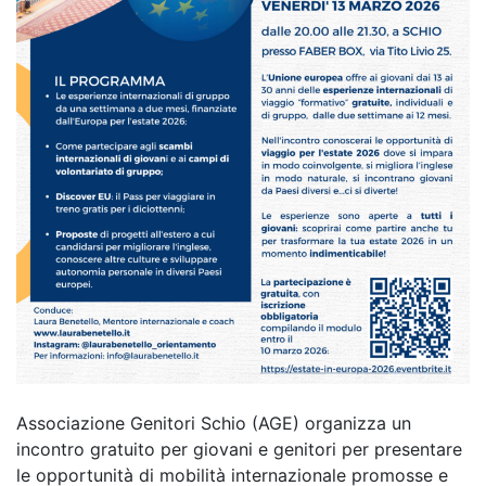
Associazione Genitori Schio (AGE) organizza un
incontro gratuito per giovani e genitori per presentare
le opportunità di mobilità internazionale promosse e