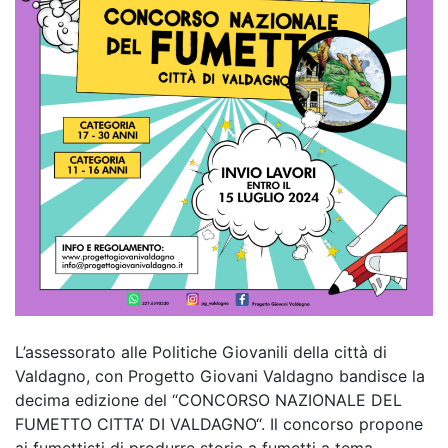
L’assessorato alle Politiche Giovanili della città di
Valdagno, con Progetto Giovani Valdagno bandisce la
decima edizione del “CONCORSO NAZIONALE DEL
FUMETTO CITTA’ DI VALDAGNO“. Il concorso propone