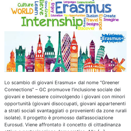
Lo scambio di giovani Erasmus+ dal nome “Greener
Connections” – GC promuove l’inclusione sociale dei
giovani e benessere coinvolgendo i giovani con minori
opportunità (giovani disoccupati, giovani appartenenti
a strati sociali svantaggiati o provenienti da zone rurali
isolate). Il progetto è promosso dall’associazione
Eurosud. Viene affrontato il concetto di cittadinanza