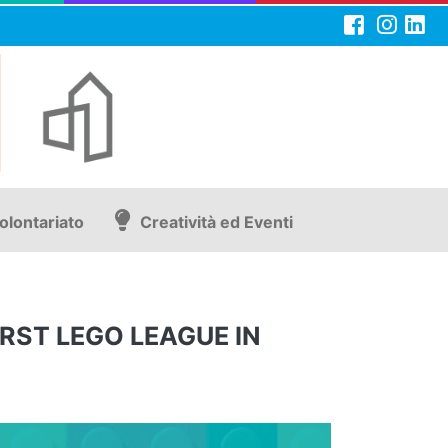
olontariato
Creatività ed Eventi
IRST LEGO LEAGUE IN