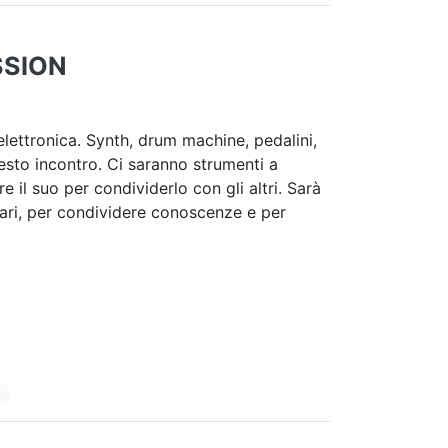
SSION
lettronica. Synth, drum machine, pedalini,
uesto incontro. Ci saranno strumenti a
 il suo per condividerlo con gli altri. Sarà
lari, per condividere conoscenze e per