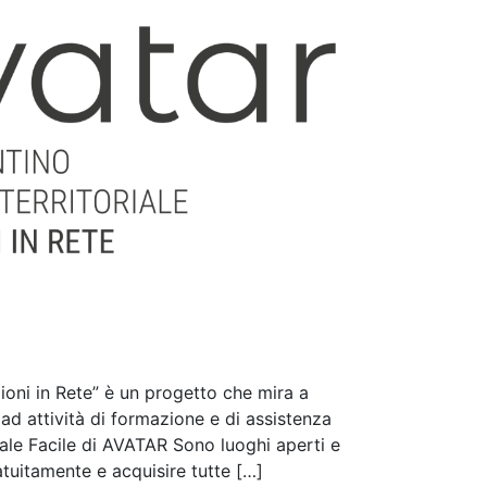
ioni in Rete” è un progetto che mira a
 ad attività di formazione e di assistenza
gitale Facile di AVATAR Sono luoghi aperti e
atuitamente e acquisire tutte […]