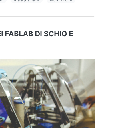
EI FABLAB DI SCHIO E