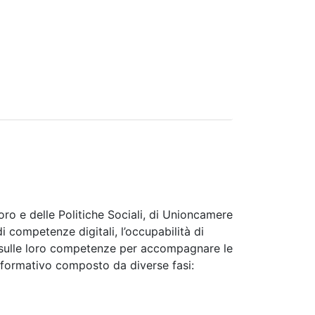
oro e delle Politiche Sociali, di Unioncamere
 competenze digitali, l’occupabilità di
e sulle loro competenze per accompagnare le
 formativo composto da diverse fasi: