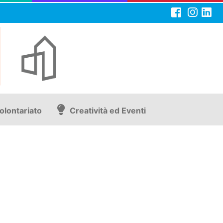
olontariato
Creatività ed Eventi