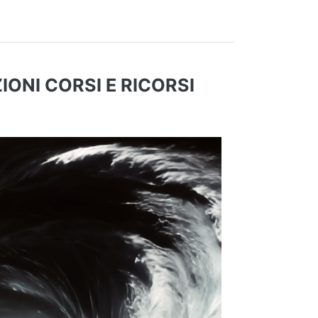
ONI CORSI E RICORSI