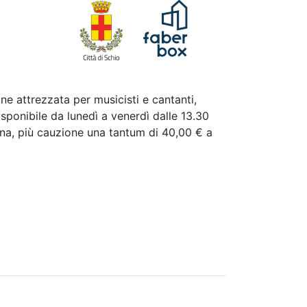
ne attrezzata per musicisti e cantanti,
sponibile da lunedì a venerdì dalle 13.30
ona, più cauzione una tantum di 40,00 € a