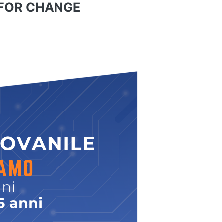
 FOR CHANGE