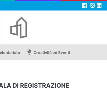
olontariato
Creatività ed Eventi
ALA DI REGISTRAZIONE