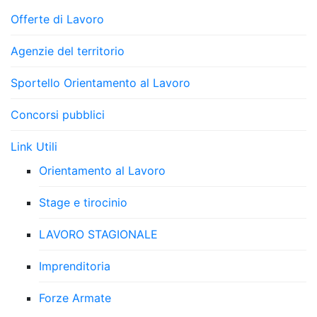
Offerte di Lavoro
Agenzie del territorio
Sportello Orientamento al Lavoro
Concorsi pubblici
Link Utili
Orientamento al Lavoro
Stage e tirocinio
LAVORO STAGIONALE
Imprenditoria
Forze Armate