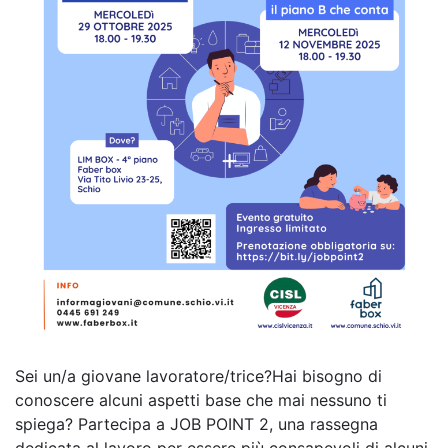
Sei un/a giovane lavoratore/trice?Hai bisogno di
conoscere alcuni aspetti base che mai nessuno ti
spiega? Partecipa a JOB POINT 2, una rassegna