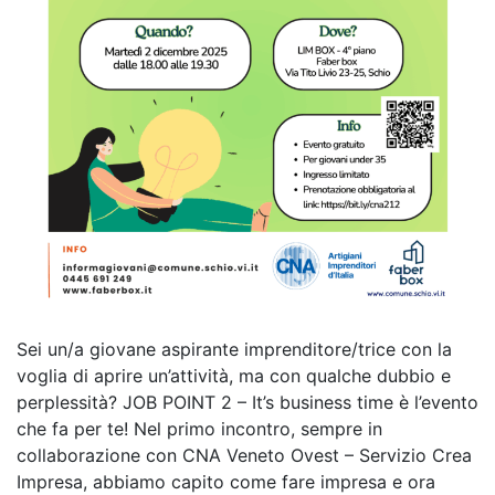
Sei un/a giovane aspirante imprenditore/trice con la
voglia di aprire un’attività, ma con qualche dubbio e
perplessità? JOB POINT 2 – It’s business time è l’evento
che fa per te! Nel primo incontro, sempre in
collaborazione con CNA Veneto Ovest – Servizio Crea
Impresa, abbiamo capito come fare impresa e ora