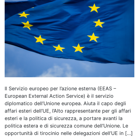
Il Servizio europeo per l’azione esterna (EEAS –
European External Action Service) è il servizio
diplomatico dell’Unione europea. Aiuta il capo degli
affari esteri dell’UE, l’Alto rappresentante per gli affari
esteri e la politica di sicurezza, a portare avanti la
politica estera e di sicurezza comune dell’Unione. Le
opportunità di tirocinio nelle delegazioni dell’UE in […]