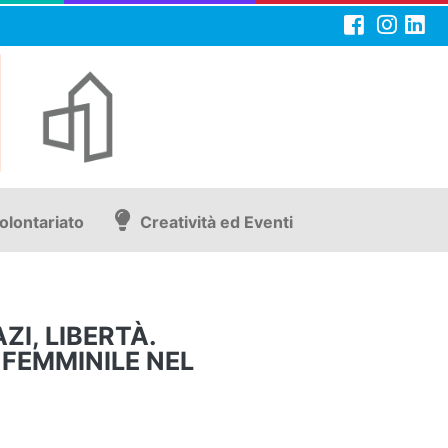
olontariato
Creatività ed Eventi
ZI, LIBERTÀ.
 FEMMINILE NEL