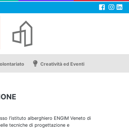
olontariato
Creatività ed Eventi
IONE
sso l’istituto alberghiero ENGIM Veneto di
nelle tecniche di progettazione e