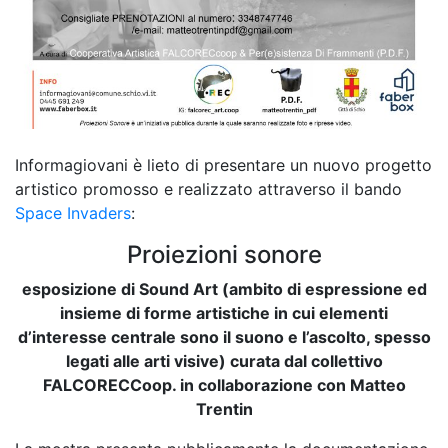
Informagiovani è lieto di presentare un nuovo progetto
artistico promosso e realizzato attraverso il bando
Space Invaders
:
Proiezioni sonore
esposizione di Sound Art (ambito di espressione ed
insieme di forme artistiche in cui elementi
d’interesse centrale sono il suono e l’ascolto, spesso
legati alle arti visive) curata dal collettivo
FALCORECCoop. in collaborazione con Matteo
Trentin