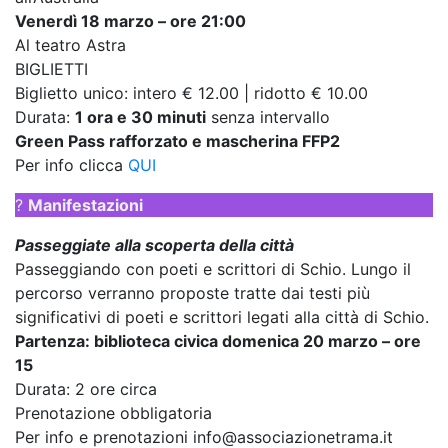
Venerdì 18 marzo – ore 21:00
Al teatro Astra
BIGLIETTI
Biglietto unico: intero € 12.00 | ridotto € 10.00
Durata:
1 ora e 30 minuti
senza intervallo
Green Pass rafforzato e mascherina FFP2
Per info clicca
QUI
?
Manifestazioni
Passeggiate alla scoperta della città
Passeggiando con poeti e scrittori di Schio. Lungo il
percorso verranno proposte tratte dai testi più
significativi di poeti e scrittori legati alla città di Schio.
Partenza: biblioteca civica domenica 20 marzo – ore
15
Durata: 2 ore circa
Prenotazione obbligatoria
Per info e prenotazioni info@associazionetrama.it