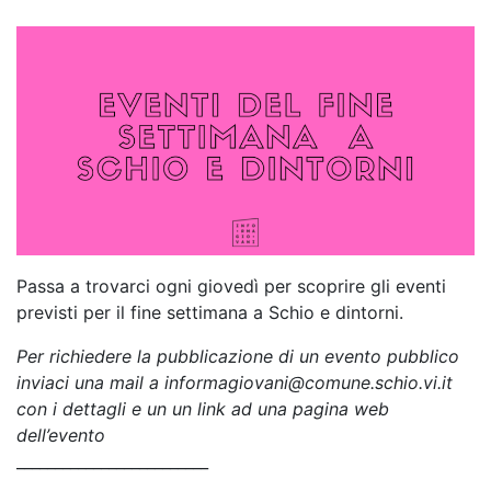
Passa a trovarci ogni giovedì per scoprire gli eventi
previsti per il fine settimana a Schio e dintorni.
Per richiedere la pubblicazione di un evento pubblico
inviaci una mail a informagiovani@comune.schio.vi.it
con i dettagli e un un link ad una pagina web
dell’evento
_________________________