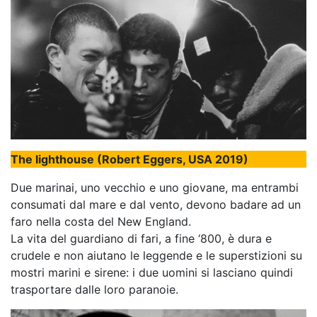
The lighthouse (Robert Eggers, USA 2019)
Due marinai, uno vecchio e uno giovane, ma entrambi
consumati dal mare e dal vento, devono badare ad un
faro nella costa del New England.
La vita del guardiano di fari, a fine ‘800, è dura e
crudele e non aiutano le leggende e le superstizioni su
mostri marini e sirene: i due uomini si lasciano quindi
trasportare dalle loro paranoie.