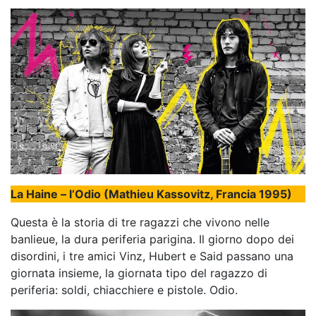
La Haine – l’Odio (Mathieu Kassovitz, Francia 1995)
Questa è la storia di tre ragazzi che vivono nelle
banlieue, la dura periferia parigina. Il giorno dopo dei
disordini, i tre amici Vinz, Hubert e Said passano una
giornata insieme, la giornata tipo del ragazzo di
periferia: soldi, chiacchiere e pistole. Odio.