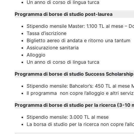
Un anno di corso di lingua turca
Programma di borse di studio post-laurea
Stipendio mensile Master: 1.100 TL al mese – D
Tassa d’iscrizione
Biglietto aereo di andata e ritorno una tantum
Assicurazione sanitaria
Alloggio
Un anno di corso di lingua turca
Programma di borse di studio Success Scholarshi
Stipendio mensile: Bahcelor’s: 450 TL al mese
Il programma non copre l’alloggio e altri serviz
Programma di borse di studio per la ricerca (3-10 
Stipendio mensile: 3.000 TL al mese
La borsa di studio per la ricerca non copre l’allo