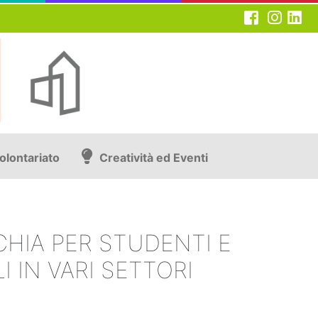
olontariato
Creatività ed Eventi
CHIA PER STUDENTI E
 IN VARI SETTORI