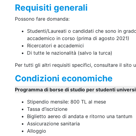
Requisiti generali
Possono fare domanda:
Studenti/Laureati o candidati che sono in grado 
accademico in corso (prima di agosto 2021)
Ricercatori e accademici
Di tutte le nazionalità (salvo la turca)
Per tutti gli altri requisiti specifici, consultare il sito
Condizioni economiche
Programma di borse di studio per studenti universi
Stipendio mensile: 800 TL al mese
Tassa d’iscrizione
Biglietto aereo di andata e ritorno una tantum
Assicurazione sanitaria
Alloggio