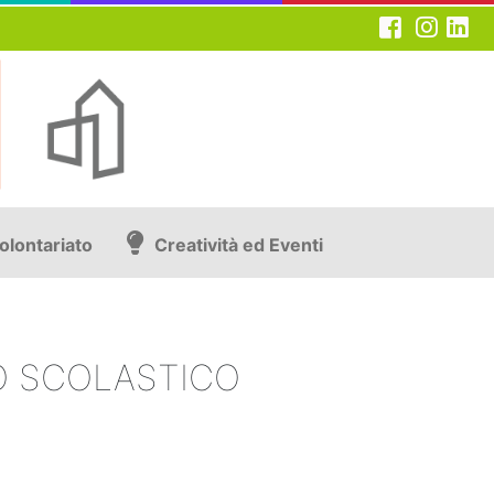
olontariato
Creatività ed Eventi
O SCOLASTICO