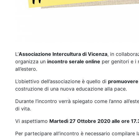
L’
Associazione Intercultura di Vicenza
, in collabor
organizza un
incontro serale online
per genitori e i 
all’estero.
L’obiettivo dell’associazione è quello di
promuovere i
costruzione di una nuova educazione alla pace.
Durante l’incontro verrà spiegato come l’anno all’es
di vita.
Vi aspettiamo
Martedì 27 Ottobre 2020 alle ore 17
Per partecipare all’incontro è necessario compilare l