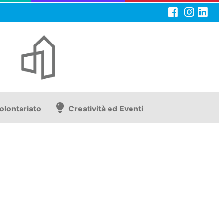
olontariato
Creatività ed Eventi