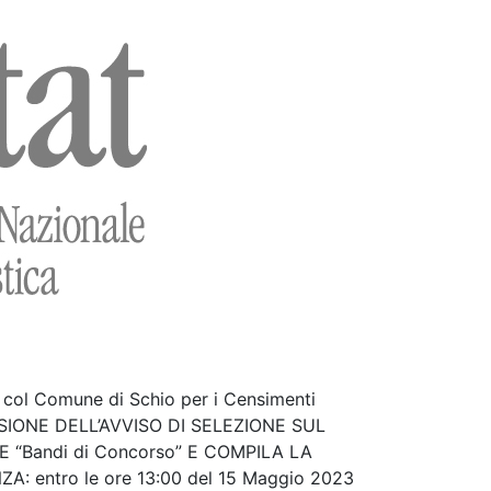
e col Comune di Schio per i Censimenti
VISIONE DELL’AVVISO DI SELEZIONE SUL
 “Bandi di Concorso” E COMPILA LA
entro le ore 13:00 del 15 Maggio 2023