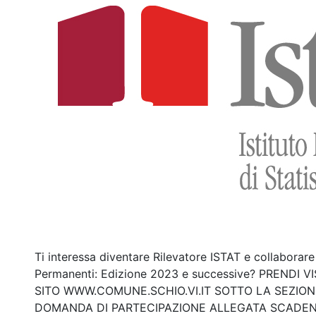
Ti interessa diventare Rilevatore ISTAT e collaborar
Permanenti: Edizione 2023 e successive? PRENDI 
SITO WWW.COMUNE.SCHIO.VI.IT SOTTO LA SEZIONE
DOMANDA DI PARTECIPAZIONE ALLEGATA SCADENZA: 