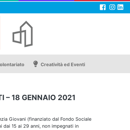
olontariato
Creatività ed Eventi
I – 18 GENNAIO 2021
zia Giovani (finanziato dal Fondo Sociale
ni dai 15 ai 29 anni, non impegnati in