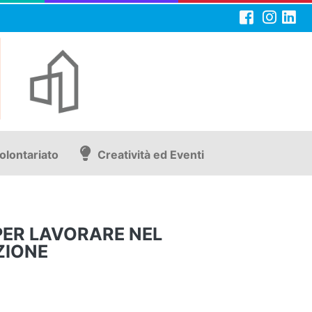
olontariato
Creatività ed Eventi
 PER LAVORARE NEL
ZIONE