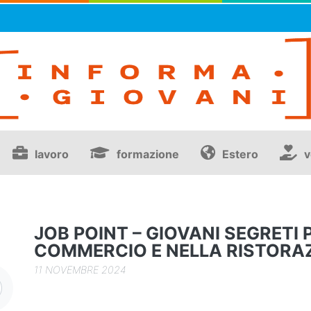
lavoro
formazione
Estero
v
JOB POINT – GIOVANI SEGRETI
COMMERCIO E NELLA RISTORA
11 NOVEMBRE 2024