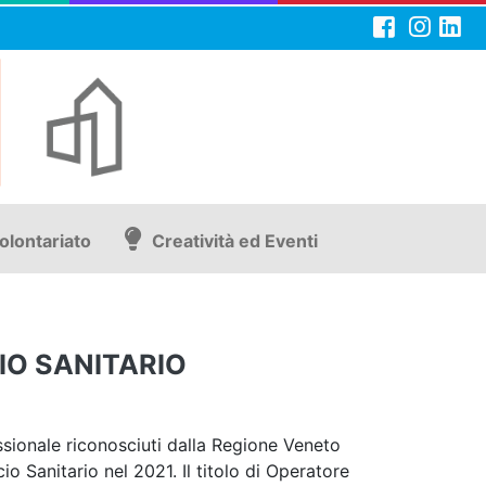
olontariato
Creatività ed Eventi
IO SANITARIO
ssionale riconosciuti dalla Regione Veneto
o Sanitario nel 2021. Il titolo di Operatore