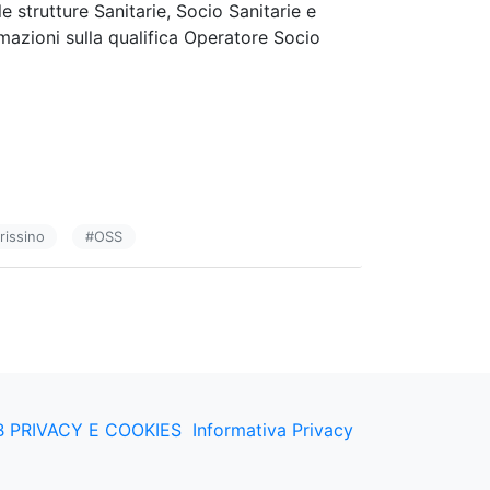
e strutture Sanitarie, Socio Sanitarie e
rmazioni sulla qualifica Operatore Socio
rissino
#
OSS
 PRIVACY E COOKIES
Informativa Privacy