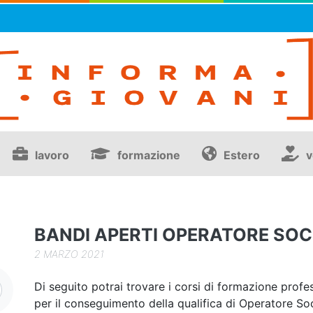
lavoro
formazione
Estero
v
BANDI APERTI OPERATORE SOC
2 MARZO 2021
Di seguito potrai trovare i corsi di formazione profe
per il conseguimento della qualifica di Operatore Soci