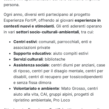
persona.
Ogni anno, diversi enti partecipano al progetto
Esperienze Forti®, offrendo ai giovani
esperienze in
contesti nuovi e stimolanti.
Gli enti aderenti operano
in vari
settori socio-culturali-ambientali
, tra cui:
Centri estivi
: comunali, parrocchiali, enti e
associazioni private
Supporto educativo
: aiuto compiti estivi
Servizi culturali
: biblioteche
Assistenza sociale
: centri diurni per anziani, case
di riposo, centri per il disagio mentale, centri per
disabili, centri di recupero per tossicodipendenti
e senza fissa dimora
Volontariato e ambiente
: Mato Grosso, centri
aiuto alla vita, CAI, gruppi alpini, progetti di
ripristino ambientale, Pro Loco