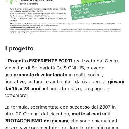
Il progetto
Il
Progetto ESPERIENZE FORTI
realizzato dal Centro
Vicentino di Solidarietà CeIS ONLUS, prevede
una
proposta di volontariato
in realtà sociali,
ricreative, culturali e ambientali, da rivolgere ai
giovani
dai 15 ai 23 anni
nel periodo estivo, da giugno a
settembre.
La formula, sperimentata con successo dal 2007 in
oltre 20 Comuni del vicentino,
mette al centro il
PROTAGONISMO dei giovani
, che sono chiamati ad
essere vivi sperimentatori del loro territorio in prima