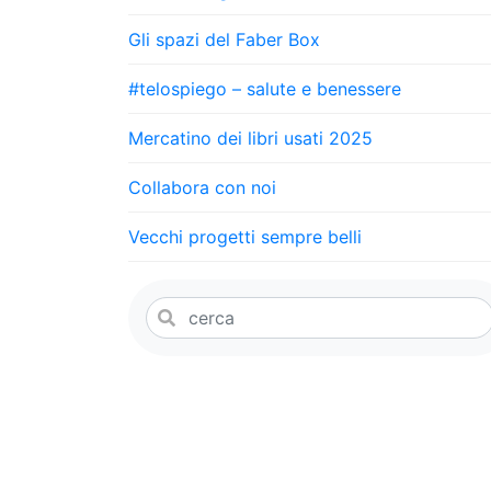
Gli spazi del Faber Box
#telospiego – salute e benessere
Mercatino dei libri usati 2025
Collabora con noi
Vecchi progetti sempre belli