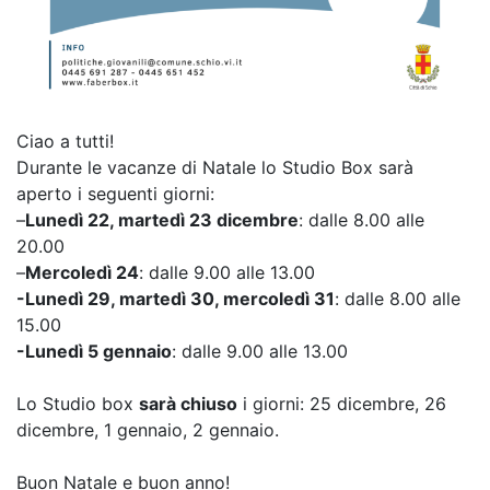
Ciao a tutti!
Durante le vacanze di Natale lo Studio Box sarà
aperto i seguenti giorni:
–
Lunedì 22, martedì 23 dicembre
: dalle 8.00 alle
20.00
–
Mercoledì 24
: dalle 9.00 alle 13.00
-Lunedì 29, martedì 30, mercoledì 31
: dalle 8.00 alle
15.00
-Lunedì 5 gennaio
: dalle 9.00 alle 13.00
Lo Studio box
sarà chiuso
i giorni: 25 dicembre, 26
dicembre, 1 gennaio, 2 gennaio.
Buon Natale e buon anno!