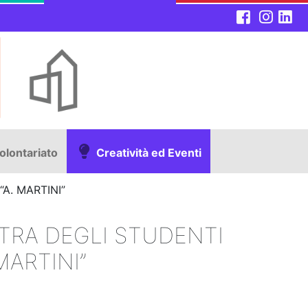
olontariato
Creatività ed Eventi
A. MARTINI”
TRA DEGLI STUDENTI
MARTINI”