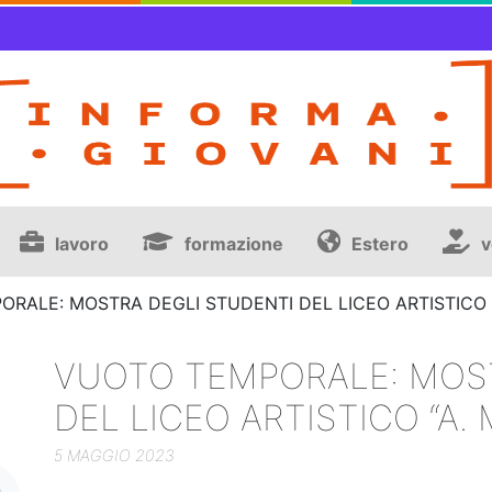
lavoro
formazione
Estero
v
RALE: MOSTRA DEGLI STUDENTI DEL LICEO ARTISTICO “
VUOTO TEMPORALE: MOS
DEL LICEO ARTISTICO “A. 
5 MAGGIO 2023