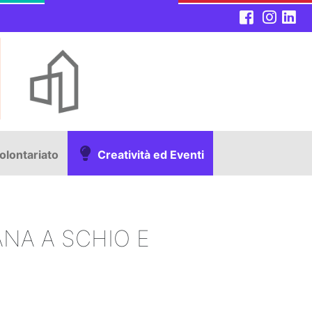
olontariato
Creatività ed Eventi
ANA A SCHIO E