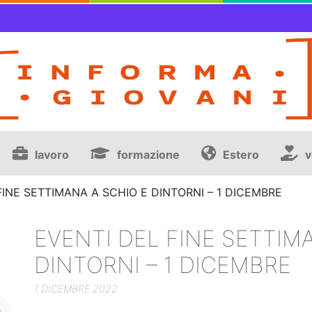
lavoro
formazione
Estero
v
FINE SETTIMANA A SCHIO E DINTORNI – 1 DICEMBRE
EVENTI DEL FINE SETTIM
DINTORNI – 1 DICEMBRE
1 DICEMBRE 2022