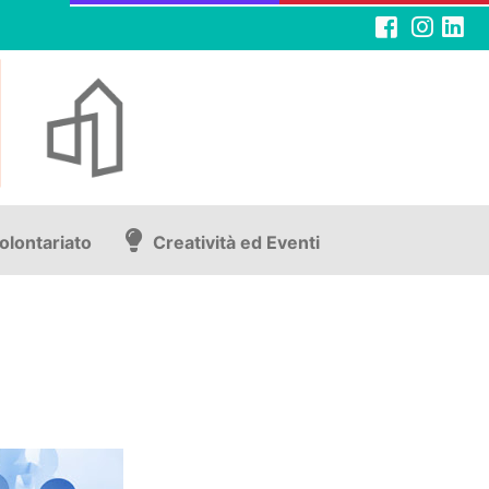
olontariato
Creatività ed Eventi