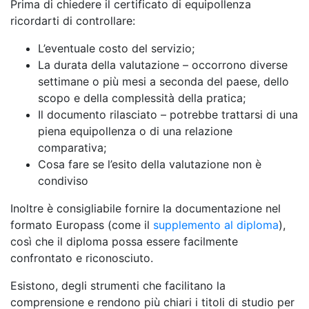
Prima di chiedere il certificato di equipollenza
ricordarti di controllare:
L’eventuale costo del servizio;
La durata della valutazione – occorrono diverse
settimane o più mesi a seconda del paese, dello
scopo e della complessità della pratica;
Il documento rilasciato – potrebbe trattarsi di una
piena equipollenza o di una relazione
comparativa;
Cosa fare se l’esito della valutazione non è
condiviso
Inoltre è consigliabile fornire la documentazione nel
formato Europass (come il
supplemento al diploma
),
così che il diploma possa essere facilmente
confrontato e riconosciuto.
Esistono, degli strumenti che facilitano la
comprensione e rendono più chiari i titoli di studio per