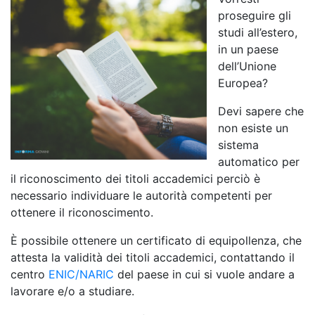
proseguire gli
studi all’estero,
in un paese
dell’Unione
Europea?
Devi sapere che
non esiste un
sistema
automatico per
il riconoscimento dei titoli accademici perciò è
necessario individuare le autorità competenti per
ottenere il riconoscimento.
È possibile ottenere un certificato di equipollenza, che
attesta la validità dei titoli accademici, contattando il
centro
ENIC/NARIC
del paese in cui si vuole andare a
lavorare e/o a studiare.