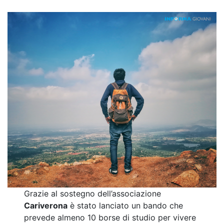
Grazie al sostegno dell’associazione
Cariverona
è stato lanciato un bando che
prevede almeno 10 borse di studio per vivere