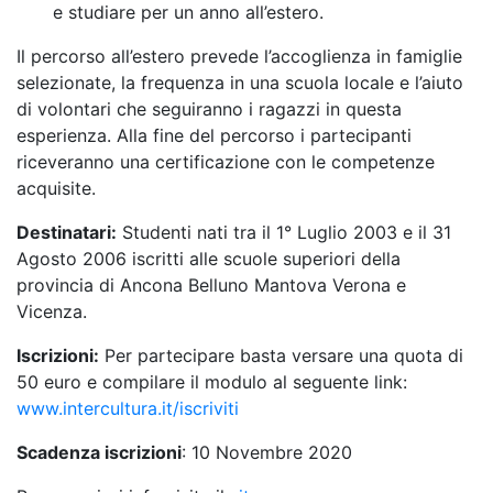
e studiare per un anno all’estero.
Il percorso all’estero prevede l’accoglienza in famiglie
selezionate, la frequenza in una scuola locale e l’aiuto
di volontari che seguiranno i ragazzi in questa
esperienza. Alla fine del percorso i partecipanti
riceveranno una certificazione con le competenze
acquisite.
Destinatari:
Studenti nati tra il 1° Luglio 2003 e il 31
Agosto 2006 iscritti alle scuole superiori della
provincia di Ancona Belluno Mantova Verona e
Vicenza.
Iscrizioni:
Per partecipare basta versare una quota di
50 euro e compilare il modulo al seguente link:
www.intercultura.it
/iscriviti
Scadenza iscrizioni
: 10 Novembre 2020