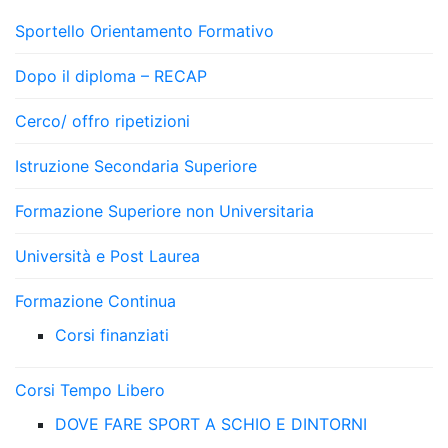
Sportello Orientamento Formativo
Dopo il diploma – RECAP
Cerco/ offro ripetizioni
Istruzione Secondaria Superiore
Formazione Superiore non Universitaria
Università e Post Laurea
Formazione Continua
Corsi finanziati
Corsi Tempo Libero
DOVE FARE SPORT A SCHIO E DINTORNI