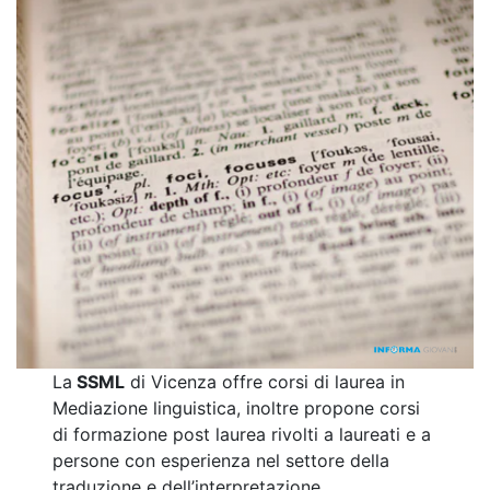
La
SSML
di Vicenza offre corsi di laurea in
Mediazione linguistica, inoltre propone corsi
di formazione post laurea rivolti a laureati e a
persone con esperienza nel settore della
traduzione e dell’interpretazione.