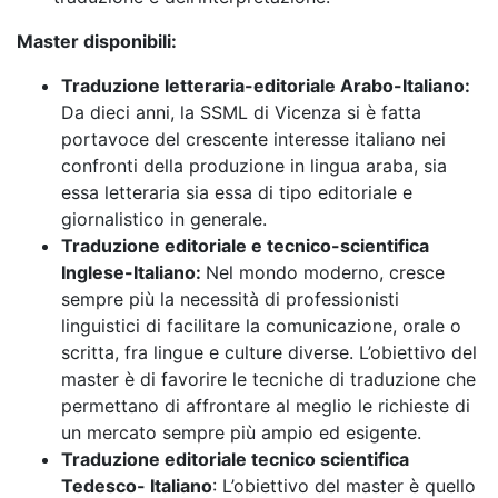
Master disponibili:
Traduzione letteraria-editoriale Arabo-Italiano:
Da dieci anni, la SSML di Vicenza si è fatta
portavoce del crescente interesse italiano nei
confronti della produzione in lingua araba, sia
essa letteraria sia essa di tipo editoriale e
giornalistico in generale.
Traduzione editoriale e tecnico-scientifica
Inglese-Italiano:
Nel mondo moderno, cresce
sempre più la necessità di professionisti
linguistici di facilitare la comunicazione, orale o
scritta, fra lingue e culture diverse. L’obiettivo del
master è di favorire le tecniche di traduzione che
permettano di affrontare al meglio le richieste di
un mercato sempre più ampio ed esigente.
Traduzione editoriale tecnico scientifica
Tedesco- Italiano
: L’obiettivo del master è quello