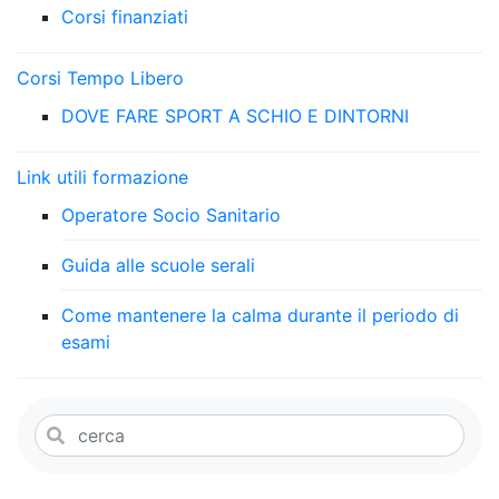
Corsi finanziati
Corsi Tempo Libero
DOVE FARE SPORT A SCHIO E DINTORNI
Link utili formazione
Operatore Socio Sanitario
Guida alle scuole serali
Come mantenere la calma durante il periodo di
esami