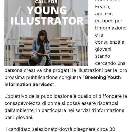
Eryica,
agenzie
europee per
l’informazione
e la
consulenza ai
giovani,
stanno
cercando una
persona creativa che progetti le illustrazioni per la loro
prossima pubblicazione congiunta
“
Greening Youth
Information Services”
.
L’obiettivo della pubblicazione è quello di diffondere la
consapevolezza di come si possa essere rispettosi
dell’ambiente, in particolare nei servizi d’informazione
per i giovani.
Il candidato selezionato dovrà disegnare circa 30