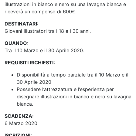
illustrazioni in bianco e nero su una lavagna bianca e
riceverà un compenso di 600€.
DESTINATARI:
Giovani illustratori tra i 18 e i 30 anni.
QUANDO:
Tra il 10 Marzo e il 30 Aprile 2020.
REQUISITI RICHIESTI:
Disponibilità a tempo parziale tra il 10 Marzo e il
30 Aprile 2020
Possedere l’attrezzatura e l’esperienza per
disegnare illustrazioni in bianco e nero su lavagna
bianca.
SCADENZA:
6 Marzo 2020
ISCRIZIONI: