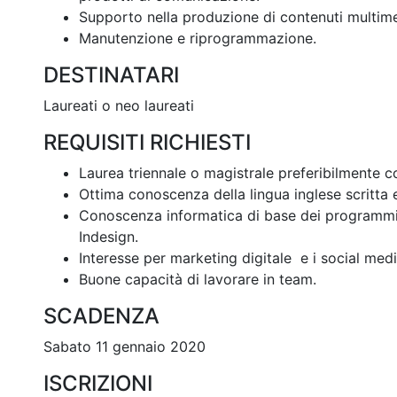
Supporto nella produzione di contenuti multimed
Manutenzione e riprogrammazione.
DESTINATARI
Laureati o neo laureati
REQUISITI RICHIESTI
Laurea triennale o magistrale preferibilmente co
Ottima conoscenza della lingua inglese scritta e
Conoscenza informatica di base dei programmi
Indesign.
Interesse per marketing digitale e i social medi
Buone capacità di lavorare in team.
SCADENZA
Sabato 11 gennaio 2020
ISCRIZIONI