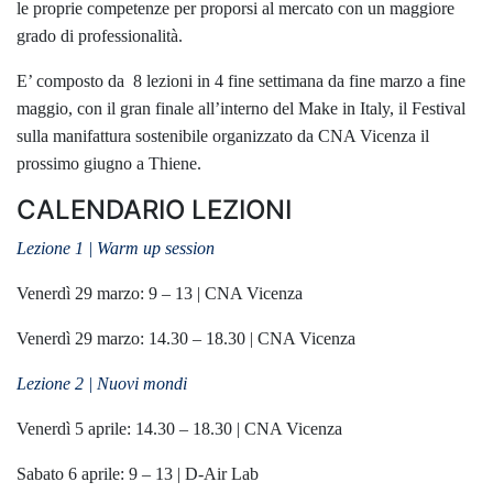
le proprie competenze per proporsi al
mercato con un maggiore
grado di professionalità.
E’ composto da 8 lezioni in 4 fine settimana da fine marzo a fine
maggio, con il gran finale all’interno del Make in Italy, il Festival
sulla manifattura sostenibile organizzato da CNA Vicenza il
prossimo giugno a Thiene.
CALENDARIO LEZIONI
Lezione 1 | Warm up session
Venerdì 29 marzo: 9 – 13 | CNA Vicenza
Venerdì 29 marzo: 14.30 – 18.30 | CNA Vicenza
Lezione 2 | Nuovi mondi
Venerdì 5 aprile: 14.30 – 18.30 | CNA Vicenza
Sabato 6 aprile: 9 – 13 | D-Air Lab