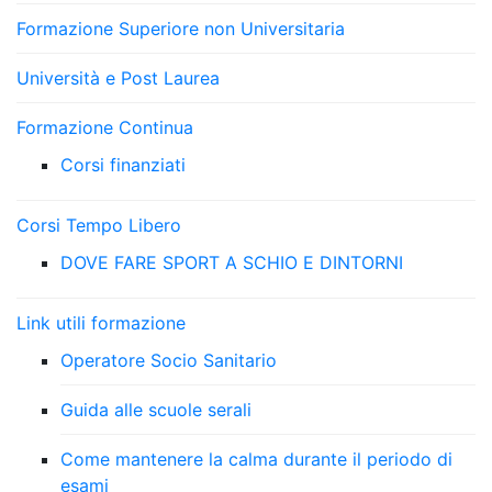
Formazione Superiore non Universitaria
Università e Post Laurea
Formazione Continua
Corsi finanziati
Corsi Tempo Libero
DOVE FARE SPORT A SCHIO E DINTORNI
Link utili formazione
Operatore Socio Sanitario
Guida alle scuole serali
Come mantenere la calma durante il periodo di
esami