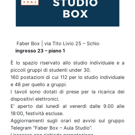
Faber Box | via Tito Livio 25 – Schio
ingresso 23 – piano 1
È lo spazio riservato allo studio individuale e a
piccoli gruppi di studenti under 30.
160 postazioni di cui 112 per lo studio individuale
e 48 per quello a gruppi.
I tavoli sono dotati di prese per la ricarica dei
dispositivi elettronici.
E’ aperto dal lunedì al venerdì dalle 9.00 alle
18:00, festività escluse.
Aggiornamenti sugli orari ed avvisi sul gruppo
Telegram “Faber Box – Aula Studio”.
L’accesso non richiede prenotazione.