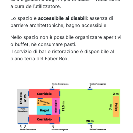
a cura dell’utilizzatore.
Lo spazio è
accessibile
ai
disabili
: assenza di
barriere architettoniche, bagno accessibile
Nello spazio non è possibile organizzare aperitivi
o buffet, nè consumare pasti.
Il servizio di bar e ristorazione è disponibile al
piano terra del Faber Box.