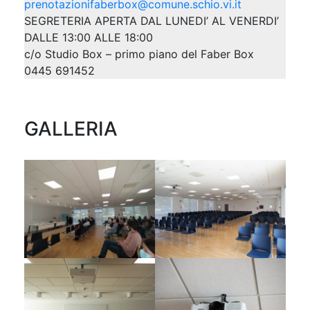
prenotazionifaberbox@comune.schio.vi.it
SEGRETERIA APERTA DAL LUNEDI’ AL VENERDI’
DALLE 13:00 ALLE 18:00
c/o Studio Box – primo piano del Faber Box
0445 691452
GALLERIA